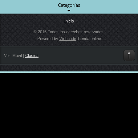
Categorías
Inicio
© 2016 Todos los derechos reservados.
Powered by
Webnode
Tienda online
Ver:
Móvil
|
Clásica